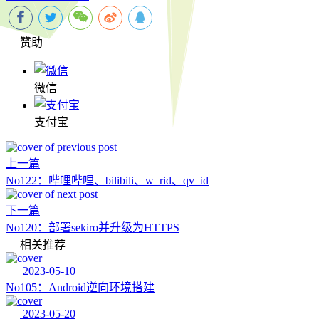
赞助
微信
支付宝
上一篇
No122：哔哩哔哩、bilibili、w_rid、qv_id
下一篇
No120：部署sekiro并升级为HTTPS
相关推荐
2023-05-10
No105：Android逆向环境搭建
2023-05-20