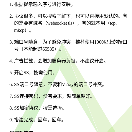
根据提示输入序号进行安装。
协议很多，可以搜索了解下，也可以直接用默认的。有
的需要有域名（websocket tls），有的就不用（tcp，
mkcp）。
端口号随意，为了避免冲突，推荐使用1000以上的端口
号（不能超过65535）。
广告拦截，会增加服务器负担，不建议开启。
开启SS，按需使用。
SS端口号随意，不要和V2ray的端口号冲突。
SS连接密码，没有要求，越简单越好。
SS加密协议，按需选择。
搭建完成，回车，回车。