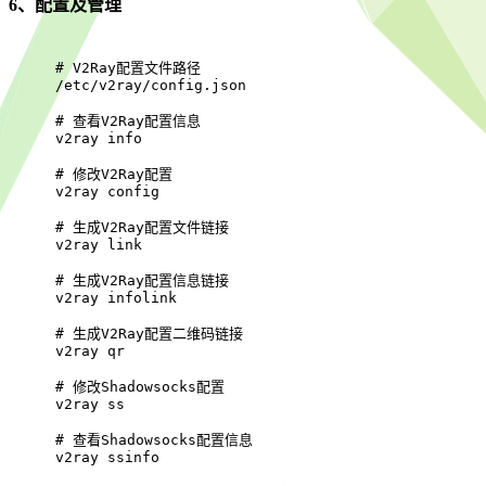
6、配置及管理
# 
V2Ray配置文件路径
/etc/v2ray/config.json
# 
查看V2Ray配置信息
v2ray info
# 
修改V2Ray配置
v2ray config
# 
生成V2Ray配置文件链接
v2ray link
# 
生成V2Ray配置信息链接
v2ray infolink
# 
生成V2Ray配置二维码链接
v2ray qr
# 
修改Shadowsocks配置
v2ray ss
# 
查看Shadowsocks配置信息
v2ray ssinfo