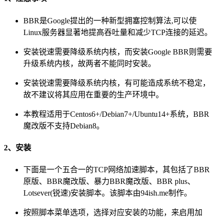
BBR是Google提出的一种新型拥塞控制算法,可以使
Linux服务器显著地提高吞吐量和减少TCP连接的延迟。
安装锐速需要降级系统内核，而安装Google BBR则需要
升级系统内核，故两者不能同时安装。
安装锐速需要降级系统内核，有可能造成系统不稳定，
故不建议将其应用在重要的生产环境中。
本教程适用于Centos6+/Debian7+/Ubuntu14+系统，BBR
魔改版不支持Debian8。
2、安装
下面是一个五合一的TCP网络加速脚本，其包括了BBR
原版、BBR魔改版、暴力BBR魔改版、BBR plus、
Lotsever(锐速)安装脚本。该脚本由94ish.me制作。
按照脚本菜单选项，选择对应安装的功能，来启用加