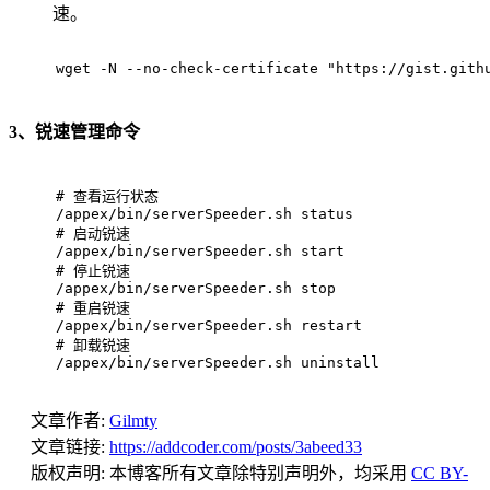
速。
wget -N --no-check-certificate "https://gist.gith
3、锐速管理命令
# 
查看运行状态
/appex/bin/serverSpeeder.sh status
# 
启动锐速
/appex/bin/serverSpeeder.sh start
# 
停止锐速
/appex/bin/serverSpeeder.sh stop
# 
重启锐速
/appex/bin/serverSpeeder.sh restart
# 
卸载锐速
/appex/bin/serverSpeeder.sh uninstall
文章作者:
Gilmty
文章链接:
https://addcoder.com/posts/3abeed33
版权声明:
本博客所有文章除特别声明外，均采用
CC BY-