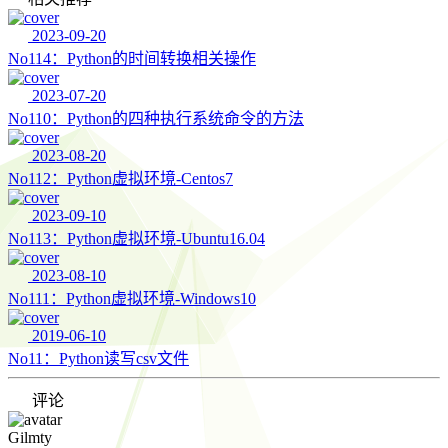
2023-09-20
No114：Python的时间转换相关操作
2023-07-20
No110：Python的四种执行系统命令的方法
2023-08-20
No112：Python虚拟环境-Centos7
2023-09-10
No113：Python虚拟环境-Ubuntu16.04
2023-08-10
No111：Python虚拟环境-Windows10
2019-06-10
No11：Python读写csv文件
评论
Gilmty