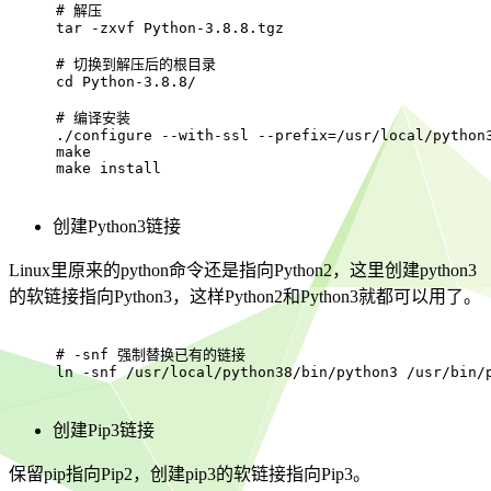
# 
解压
tar -zxvf Python-3.8.8.tgz
# 
切换到解压后的根目录
cd Python-3.8.8/
# 
编译安装
./configure --with-ssl --prefix=/usr/local/python
make
make install
创建Python3链接
Linux里原来的python命令还是指向Python2，这里创建python3
的软链接指向Python3，这样Python2和Python3就都可以用了。
# 
-snf 强制替换已有的链接
ln -snf /usr/local/python38/bin/python3 /usr/bin/
创建Pip3链接
保留pip指向Pip2，创建pip3的软链接指向Pip3。