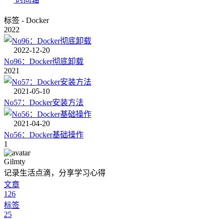
标签 - Docker
2022
2022-12-20
No96：Docker彻底卸载
2021
2021-05-10
No57：Docker安装方法
2021-04-20
No56：Docker基础操作
1
Gilmty
记录生活点滴，分享学习心得
文章
126
标签
25